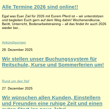
Alle Termine 2026 sind online!!
Egal was Euer Ziel für 2026 mit Eurem Pferd ist – wir unterstützen
und begleiten Euch gern auf dem Weg dahin! Wochenendkurse,
Beritt, Unterricht, Bodenarbeitstraining – all das findet ihr auch 2026
wieder bei...
Ankündigungen
28. Dezember 2025
Wir stellen unser Buchungssystem für
Reitschule, Kurse und Sommerferien um!
Rund um den Hof
27. Dezember 2025
Wir wünschen allen Kunden, Einstellern
und Freunden eine ruhige Zeit und einen