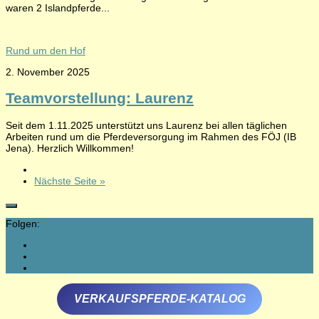
waren 2 Islandpferde...
Rund um den Hof
2. November 2025
Teamvorstellung: Laurenz
Seit dem 1.11.2025 unterstützt uns Laurenz bei allen täglichen
Arbeiten rund um die Pferdeversorgung im Rahmen des FÖJ (IB
Jena). Herzlich Willkommen!
Nächste Seite »
Folgen:
VERKAUFSPFERDE-KATALOG